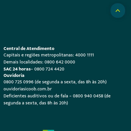
Central de Atendimento
Capitais e regiões metropolitanas: 4000 1111
Demais localidades: 0800 642 0000
SAC 24 horas
- 0800 724 4420
Ouvidoria
0800 725 0996 (de segunda a sexta, das 8h às 20h)
ouvidoriasicoob.com.br
Deficientes auditivos ou de fala - 0800 940 0458 (de
segunda a sexta, das 8h às 20h)