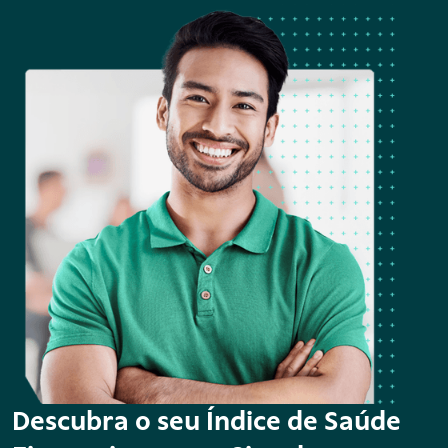
Descubra o seu Índice de Saúde