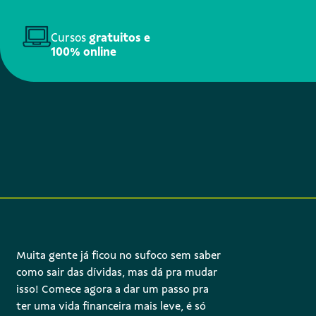
Cursos
gratuitos e
100% online
Muita gente já ficou no sufoco sem saber
como sair das dívidas, mas dá pra mudar
isso! Comece agora a dar um passo pra
ter uma vida financeira mais leve, é só