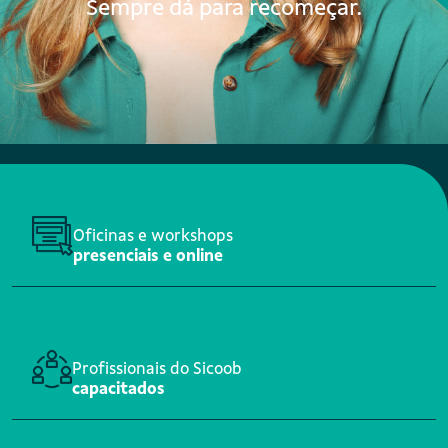
Sempre dá para recomeçar.
Oficinas e workshops
presenciais e online
Profissionais do Sicoob
capacitados