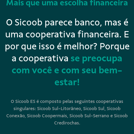
Mais que uma escolha financeira
O Sicoob parece banco, mas é
uma cooperativa financeira. E
por que isso é melhor? Porque
a cooperativa
se preocupa
com você e com seu bem-
estar!
O Sicoob ES é composto pelas seguintes cooperativas
singulares: Sicoob Sul-Litorâneo, Sicoob Sul, Sicoob
Conexão, Sicoob Coopermais, Sicoob Sul-Serrano e Sicoob
Credirochas.