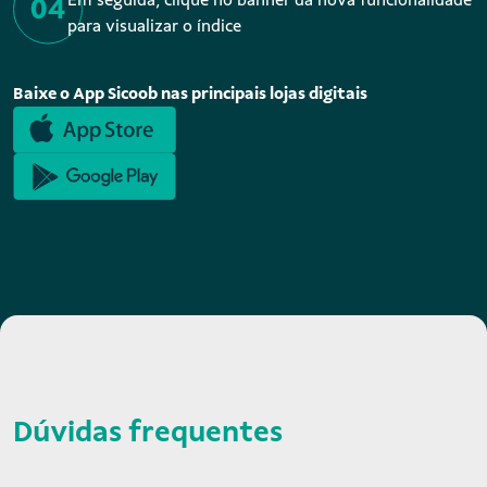
para visualizar o índice
Baixe o App Sicoob nas principais lojas digitais
Dúvidas frequentes