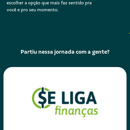
escolher a opção que mais faz sentido pra
você e pro seu momento.
Partiu nessa jornada com a gente?