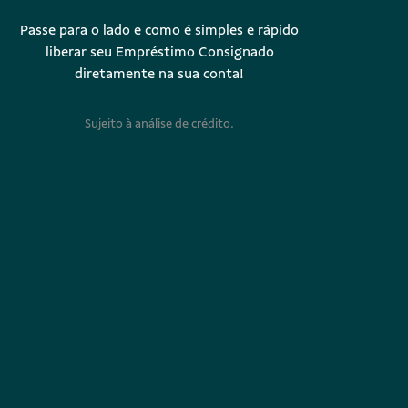
Passe para o lado e como é simples e rápido
liberar seu Empréstimo Consignado
diretamente na sua conta!
Sujeito à análise de crédito.