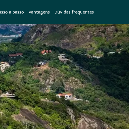
asso a passo
Vantagens
Dúvidas frequentes