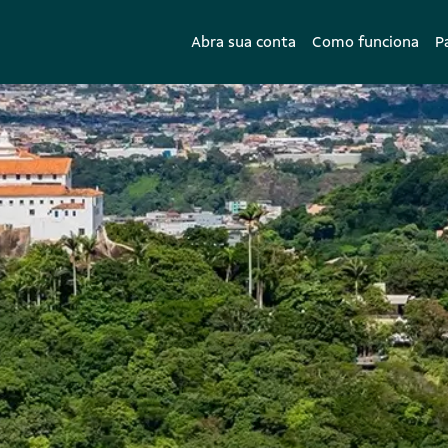
Abra sua conta
Como funciona
P