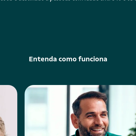
Entenda como funciona