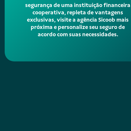
segurança de uma instituição financeira
cooperativa, repleta de vantagens
exclusivas, visite a agência Sicoob mais
próxima e personalize seu seguro de
acordo com suas necessidades.