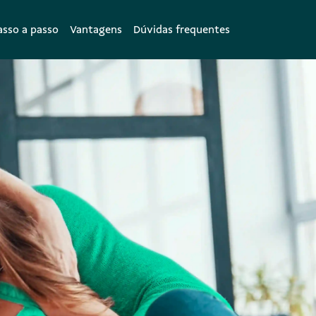
asso a passo
Vantagens
Dúvidas frequentes