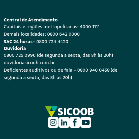
Central de Atendimento
Capitais e regiões metropolitanas: 4000 1111
Demais localidades: 0800 642 0000
SAC 24 horas
- 0800 724 4420
Ouvidoria
0800 725 0996 (de segunda a sexta, das 8h às 20h)
ouvidoriasicoob.com.br
Deficientes auditivos ou de fala - 0800 940 0458 (de
segunda a sexta, das 8h às 20h)