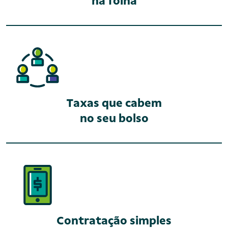
na folha
Taxas que cabem
no seu bolso
Contratação simples