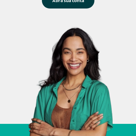
Abra sua conta