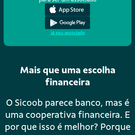
Já sou associado
Mais que uma escolha
financeira
O Sicoob parece banco, mas é
uma cooperativa financeira. E
por que isso é melhor? Porque