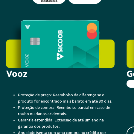
Vooz
G
Proteção de preço: Reembolso da diferença se o
produto for encontrado mais barato em até 30 dias.
Proteção de compra: Reembolso parcial em caso de
roubo ou danos acidentais.
Garantia estendida: Extensão de até um ano na
garantia dos produtos.
Anuidade isenta com uma compra no crédito por