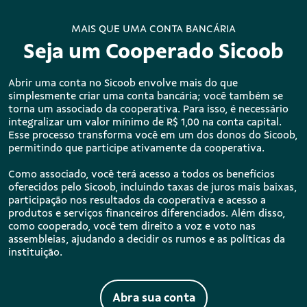
MAIS QUE UMA CONTA BANCÁRIA
Seja um Cooperado Sicoob
Abrir uma conta no Sicoob envolve mais do que
simplesmente criar uma conta bancária; você também se
torna um associado da cooperativa. Para isso, é necessário
integralizar um valor mínimo de R$ 1,00 na conta capital.
Esse processo transforma você em um dos donos do Sicoob,
permitindo que participe ativamente da cooperativa.
Como associado, você terá acesso a todos os benefícios
oferecidos pelo Sicoob, incluindo taxas de juros mais baixas,
participação nos resultados da cooperativa e acesso a
produtos e serviços financeiros diferenciados. Além disso,
como cooperado, você tem direito a voz e voto nas
assembleias, ajudando a decidir os rumos e as políticas da
instituição.
Abra sua conta