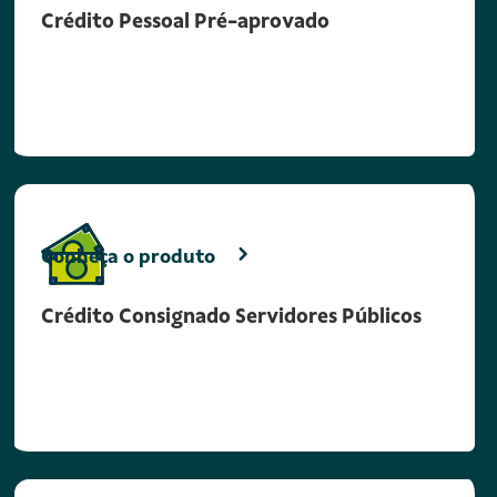
Crédito Pessoal Pré-aprovado
Conheça o produto
Crédito Consignado Servidores Públicos