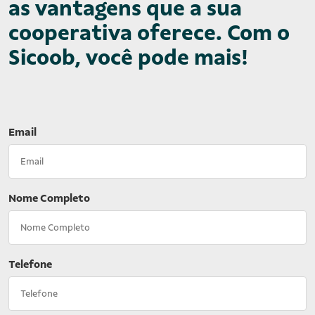
as vantagens que a sua
cooperativa oferece. Com o
Sicoob, você pode mais!
Email
Nome Completo
Telefone