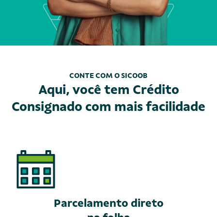
CONTE COM O SICOOB
Aqui, você tem Crédito
Consignado com mais facilidade
Parcelamento direto