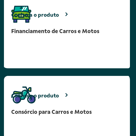
Conheça o produto
Financiamento de Carros e Motos
Conheça o produto
Consórcio para Carros e Motos