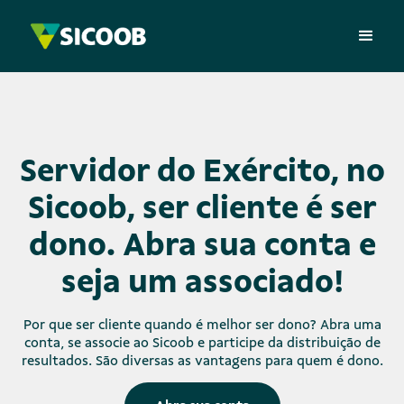
Servidor do Exército, no
Sicoob, ser cliente é ser
dono. Abra sua conta e
seja um associado!
Por que ser cliente quando é melhor ser dono? Abra uma
conta, se associe ao Sicoob e participe da distribuição de
resultados. São diversas as vantagens para quem é dono.