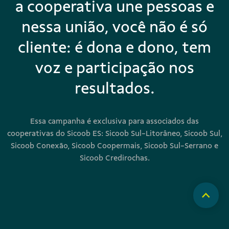
a cooperativa une pessoas e
nessa união, você não é só
cliente: é dona e dono, tem
voz e participação nos
resultados.
Essa campanha é exclusiva para associados das
cooperativas do Sicoob ES: Sicoob Sul-Litorâneo, Sicoob Sul,
Sicoob Conexão, Sicoob Coopermais, Sicoob Sul-Serrano e
Sicoob Credirochas.