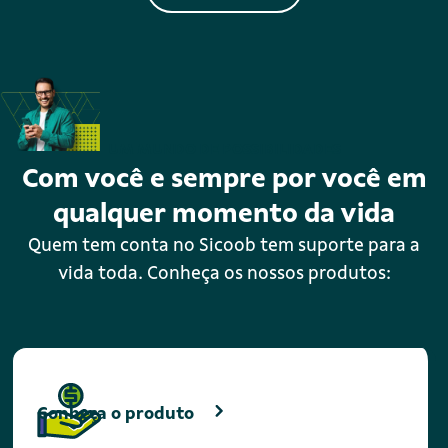
UM MUNDO DE POSSIBILIDADES
Com você e sempre por você em
qualquer momento da vida
Quem tem conta no Sicoob tem suporte para a
vida toda. Conheça os nossos produtos:
Conheça o produto